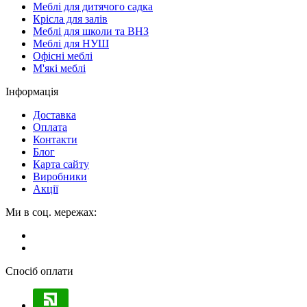
Меблі для дитячого садка
Крісла для залів
Меблі для школи та ВНЗ
Меблі для НУШ
Офісні меблі
М'які меблі
Інформація
Доставка
Оплата
Контакти
Блог
Карта сайту
Виробники
Акції
Ми в соц. мережах:
Спосіб оплати