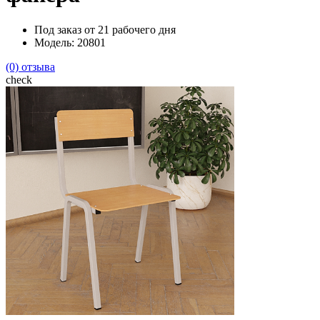
Под заказ от 21 рабочего дня
Модель: 20801
(0) отзыва
check