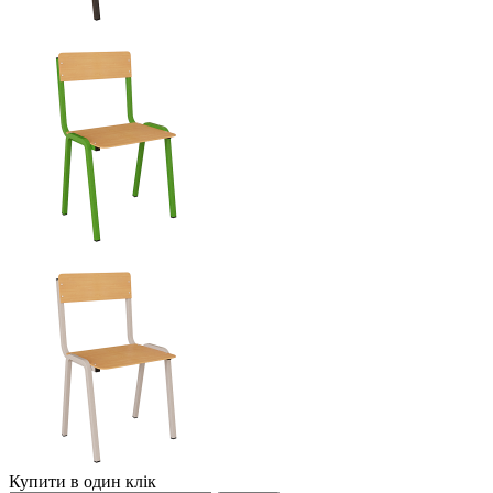
Купити в один клік