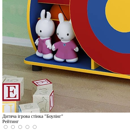
Дитяча ігрова стінка "Боулінг"
Рейтинг