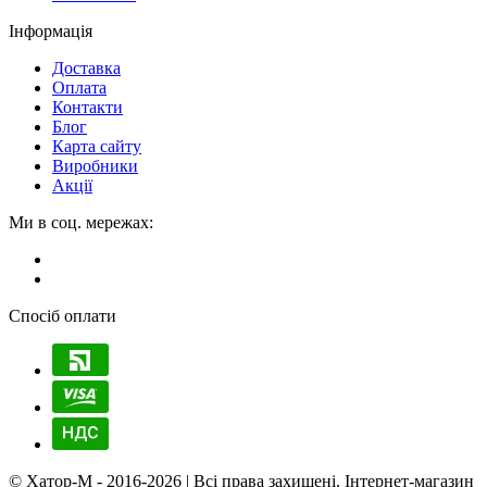
Інформація
Доставка
Оплата
Контакти
Блог
Карта сайту
Виробники
Акції
Ми в соц. мережах:
Спосіб оплати
© Хатор-М - 2016-2026 | Всі права захищені.
Iнтернет-магазин