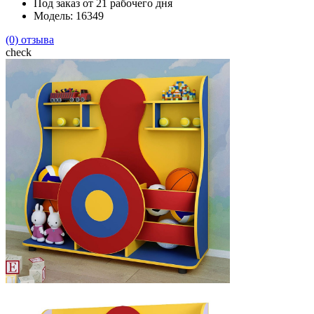
Под заказ от 21 рабочего дня
Модель: 16349
(0) отзыва
check