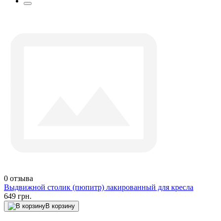
0
отзыва
Выдвижной столик (пюпитр) лакированный для кресла
649 грн.
В корзину