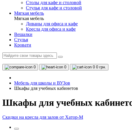
Столы для кафе и столовой
Стулья для кафе и столовой
Мягкая мебель
Мягкая мебель
Диваны для офиса и кафе
Кресла для офиса и кафе
Вешалки
Стулья
Кровати
0
0
0
0 грн.
Мебель для школы и ВУЗов
Шкафы для учебных кабинетов
Шкафы для учебных кабинет
Скидки на кресла для залов от Хатор-М