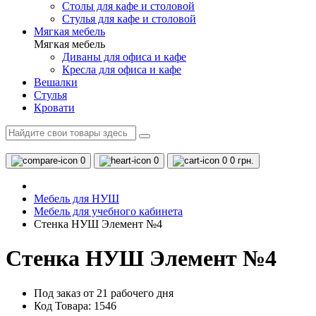
Столы для кафе и столовой
Стулья для кафе и столовой
Мягкая мебель
Мягкая мебель
Диваны для офиса и кафе
Кресла для офиса и кафе
Вешалки
Стулья
Кровати
0
0
0
0 грн.
Мебель для НУШ
Мебель для учебного кабинета
Стенка НУШ Элемент №4
Стенка НУШ Элемент №4
Под заказ от 21 рабочего дня
Код Товара: 1546