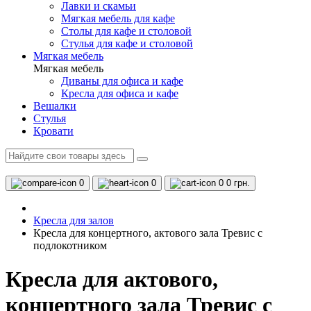
Лавки и скамьи
Мягкая мебель для кафе
Столы для кафе и столовой
Стулья для кафе и столовой
Мягкая мебель
Мягкая мебель
Диваны для офиса и кафе
Кресла для офиса и кафе
Вешалки
Стулья
Кровати
0
0
0
0 грн.
Кресла для залов
Кресла для концертного, актового зала Тревис с
подлокотником
Кресла для актового,
концертного зала Тревис с