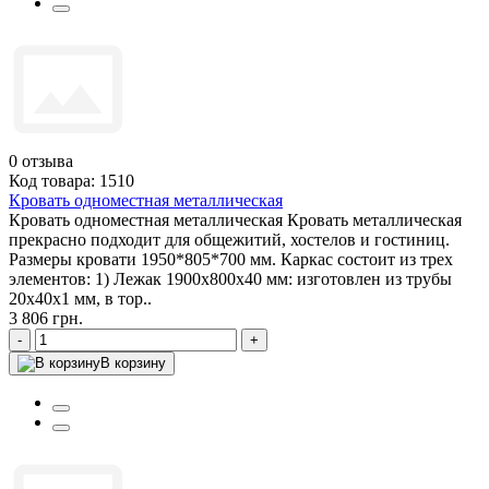
0
отзыва
Код товара: 1510
Кровать одноместная металлическая
Кровать одноместная металлическая Кровать металлическая
прекрасно подходит для общежитий, хостелов и гостиниц.
Размеры кровати 1950*805*700 мм. Каркас состоит из трех
элементов: 1) Лежак 1900х800х40 мм: изготовлен из трубы
20х40х1 мм, в тор..
3 806 грн.
-
+
В корзину