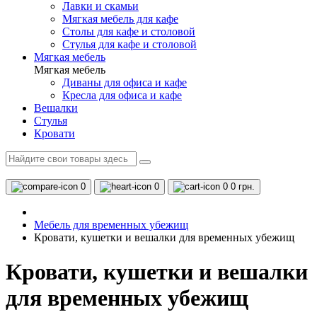
Лавки и скамьи
Мягкая мебель для кафе
Столы для кафе и столовой
Стулья для кафе и столовой
Мягкая мебель
Мягкая мебель
Диваны для офиса и кафе
Кресла для офиса и кафе
Вешалки
Стулья
Кровати
0
0
0
0 грн.
Мебель для временных убежищ
Кровати, кушетки и вешалки для временных убежищ
Кровати, кушетки и вешалки
для временных убежищ