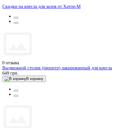
Скидки на кресла для залов от Хатор-М
0
отзыва
Выдвижной столик (пюпитр) лакированный для кресла
649 грн.
В корзину