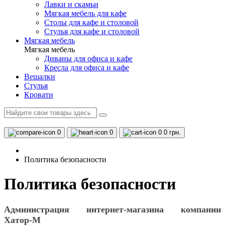
Лавки и скамьи
Мягкая мебель для кафе
Столы для кафе и столовой
Стулья для кафе и столовой
Мягкая мебель
Мягкая мебель
Диваны для офиса и кафе
Кресла для офиса и кафе
Вешалки
Стулья
Кровати
0
0
0
0 грн.
Политика безопасности
Политика безопасности
Администрация интернет-магазина компании
Хатор-М