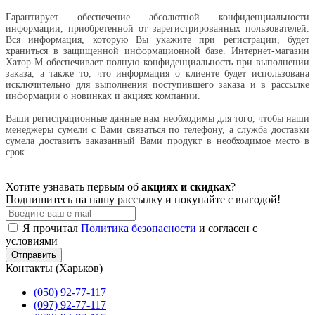
Гарантирует обеспечение абсолютной конфиденциальности
информации, приобретенной от зарегистрированных пользователей.
Вся информация, которую Вы укажите при регистрации, будет
храниться в защищенной информационной базе. Интернет-магазин
Хатор-М обеспечивает полную конфиденциальность при выполнении
заказа, а также то, что информация о клиенте будет использована
исключительно для выполнения поступившего заказа и в рассылке
информации о новинках и акциях компании.
Ваши регистрационные данные нам необходимы для того, чтобы наши
менеджеры сумели с Вами связаться по телефону, а служба доставки
сумела доставить заказанный Вами продукт в необходимое место в
срок.
Хотите узнавать первым об
акциях и скидках
?
Подпишитесь на нашу рассылку и покупайте с выгодой!
Я прочитал
Политика безопасности
и согласен с
условиями
Отправить
Контакты (Харьков)
(050) 92-77-117
(097) 92-77-117