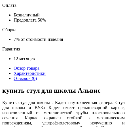
Оплата
Безналичный
Предоплата
50%
Сборка
7%
от стоимости изделия
Гарантия
12
месяцев
Обзор товара
Характеристики
Отзывов (0)
купить стул для школы Альвис
Купить стул для школы - Кадет гнутоклеенная фанера. Стул
для школы и ВУЗа Кадет имеет цельносварной каркас,
изготовленный из металлической трубы плоскоовального
сечения. Каркас окрашен стойкой к механическим
повреждениям, ультрафиолетовому излучению и