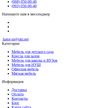
(068) 050-00-40
(093) 050-00-40
Напишите нам в мессенджер
hator-m@ukr.net
Категории
Мебель для детского сада
Кресла для залов
Мебель для школы и ВУЗов
Мебель для НУШ
Офисная мебель
Мягкая мебель
Информация
Доставка
Оплата
Контакты
Блог
Карта сайта