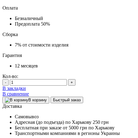
Оплата
Безналичный
Предоплата
50%
Сборка
7%
от стоимости изделия
Гарантия
12
месяцев
Кол-во:
-
+
В закладки
В сравнение
В корзину
Быстрый заказ
Доставка
Самовывоз
Адресная (до подъезда) по Харькову
250 грн
Бесплатная при заказе
от 5000 грн по Харькову
Транспортными компаниями в регионы Украины