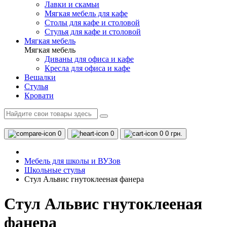
Лавки и скамьи
Мягкая мебель для кафе
Столы для кафе и столовой
Стулья для кафе и столовой
Мягкая мебель
Мягкая мебель
Диваны для офиса и кафе
Кресла для офиса и кафе
Вешалки
Стулья
Кровати
0
0
0
0 грн.
Мебель для школы и ВУЗов
Школьные стулья
Стул Альвис гнутоклееная фанера
Стул Альвис гнутоклееная
фанера