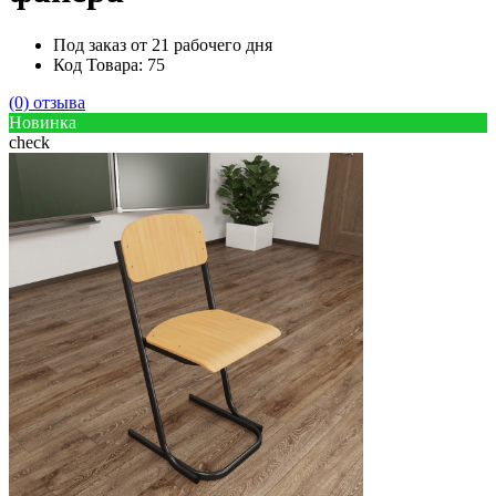
Под заказ от 21 рабочего дня
Код Товара: 75
(0) отзыва
Новинка
check