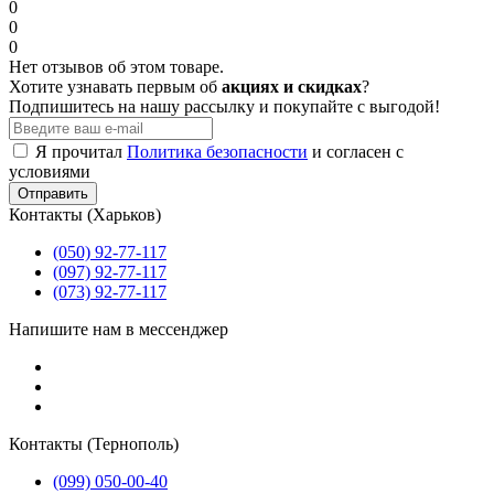
0
0
0
Нет отзывов об этом товаре.
Хотите узнавать первым об
акциях и скидках
?
Подпишитесь на нашу рассылку и покупайте с выгодой!
Я прочитал
Политика безопасности
и согласен с
условиями
Отправить
Контакты (Харьков)
(050) 92-77-117
(097) 92-77-117
(073) 92-77-117
Напишите нам в мессенджер
Контакты (Тернополь)
(099) 050-00-40