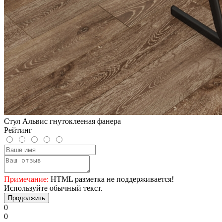
Стул Альвис гнутоклееная фанера
Рейтинг
Примечание:
HTML разметка не поддерживается!
Используйте обычный текст.
Продолжить
0
0