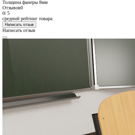
Толщина фанеры
8мм
Отзывов
0
0
/ 5
средний рейтинг товара
Написать отзыв
Написать отзыв