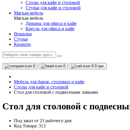
Столы для кафе и столовой
Стулья для кафе и столовой
Мягкая мебель
Мягкая мебель
Диваны для офиса и кафе
Кресла для офиса и кафе
Вешалки
Стулья
Кровати
0
0
0
0 грн.
Мебель для баров, столовых и кафе
Столы для кафе и столовой
Стол для столовой с подвесными лавками
Стол для столовой с подвесн
Под заказ от 21 рабочего дня
Код Товара: 313