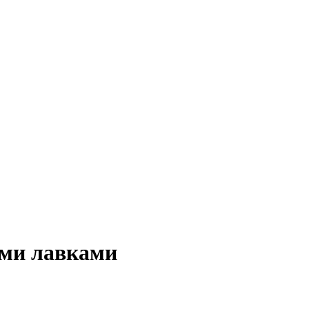
ыми лавками